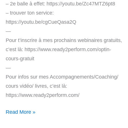
– 2e balle à effet: https://youtu.be/Zc47MTZ6pt8
– trouver ton service:
https://youtu.be/cgCueQasa2Q
—
Pour t’inscrire à mes prochains webinaires gratuits,
c’est là: https://www.ready2perform.com/optin-
cours-gratuit
—
Pour infos sur mes Accompagnements/Coaching/
cours vidéo/ livres, c’est là:
https://www.ready2perform.com/
Read More »