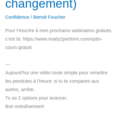
changement)
Confidence
/
Benoit Foucher
Pour t’inscrire à mes prochains webinaires gratuits,
c’est là: https://www.ready2perform.com/optin-
cours-gratuit
—
Aujourd’hui une vidéo toute simple pour remettre
les pendules à l’heure: si tu te compares aux
autres, arrête.
Tu as 2 options pour avancer.
Bon entraînement!