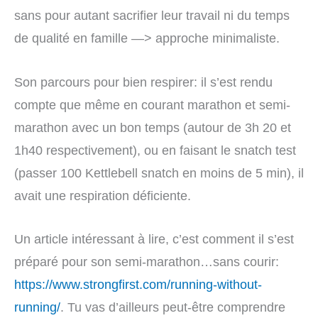
sans pour autant sacrifier leur travail ni du temps
de qualité en famille —> approche minimaliste.
Son parcours pour bien respirer: il s’est rendu
compte que même en courant marathon et semi-
marathon avec un bon temps (autour de 3h 20 et
1h40 respectivement), ou en faisant le snatch test
(passer 100 Kettlebell snatch en moins de 5 min), il
avait une respiration déficiente.
Un article intéressant à lire, c’est comment il s’est
préparé pour son semi-marathon…sans courir:
https://www.strongfirst.com/running-without-
running/
. Tu vas d’ailleurs peut-être comprendre