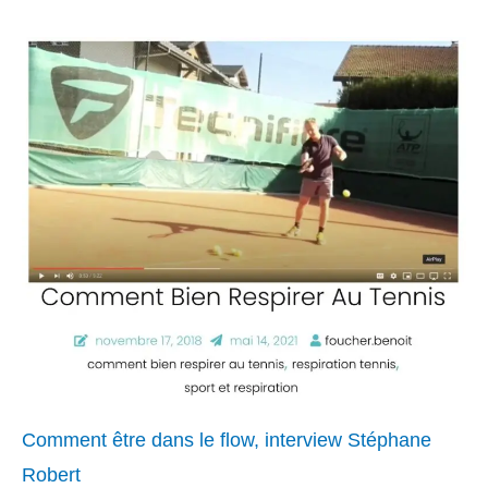
Comment être dans le flow, interview Stéphane
Robert