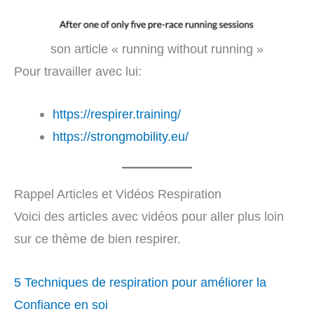
son article « running without running »
Pour travailler avec lui:
https://respirer.training/
https://strongmobility.eu/
Rappel Articles et Vidéos Respiration
Voici des articles avec vidéos pour aller plus loin
sur ce thème de bien respirer.
5 Techniques de respiration pour améliorer la
Confiance en soi