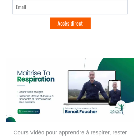
Cours Vidéo pour apprendre à respirer, rester