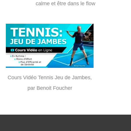
calme et être dans le flow
Cours Vidéo Tennis Jeu de Jambes,
par Benoit Foucher