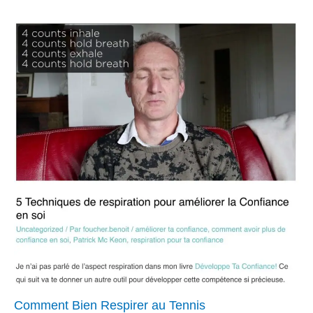
Comment Bien Respirer au Tennis