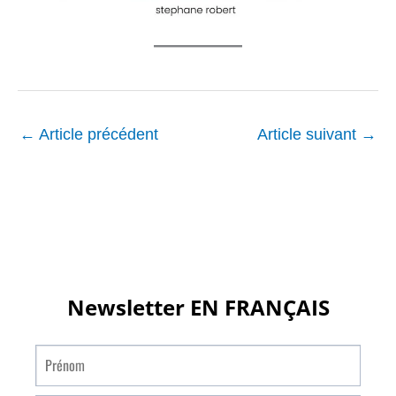
←
Article précédent
Article suivant
→