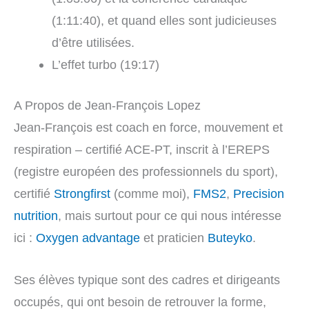
(1:11:40), et quand elles sont judicieuses
d’être utilisées.
L’effet turbo (19:17)
A Propos de Jean-François Lopez
Jean-François est coach en force, mouvement et
respiration – certifié ACE-PT, inscrit à l’EREPS
(registre européen des professionnels du sport),
certifié
Strongfirst
(comme moi),
FMS2
,
Precision
nutrition
, mais surtout pour ce qui nous intéresse
ici :
Oxygen advantage
et praticien
Buteyko
.
Ses élèves typique sont des cadres et dirigeants
occupés, qui ont besoin de retrouver la forme,