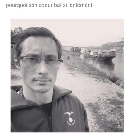
pourquoi son coeur bat si lentement.