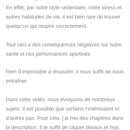
En effet, par notre style sédentaire, notre stress et
autres habitudes de vie, il est bien rare de trouver
quelqu’un qui respire correctement.
Tout ceci a des conséquences négatives sur notre
santé et nos performances sportives.
Rien d’impossible à résoudre, il nous suffit de nous
entraîner.
Dans cette vidéo, nous évoquons de nombreux
sujets. Il est possible que certains t’intéressent et
d’autres pas. Pour cela, j’ai mis des chapitres dans
la description. Il te suffit de cliquer dessus et hop,