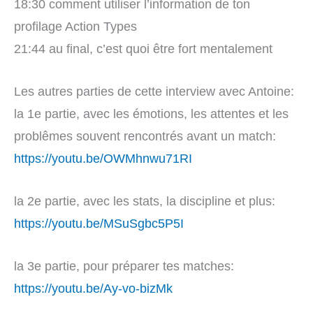
18:30 comment utiliser l’information de ton
profilage Action Types
21:44 au final, c’est quoi être fort mentalement
Les autres parties de cette interview avec Antoine:
la 1e partie, avec les émotions, les attentes et les
problêmes souvent rencontrés avant un match:
https://youtu.be/OWMhnwu71RI
la 2e partie, avec les stats, la discipline et plus:
https://youtu.be/MSuSgbc5P5I
la 3e partie, pour préparer tes matches:
https://youtu.be/Ay-vo-bizMk