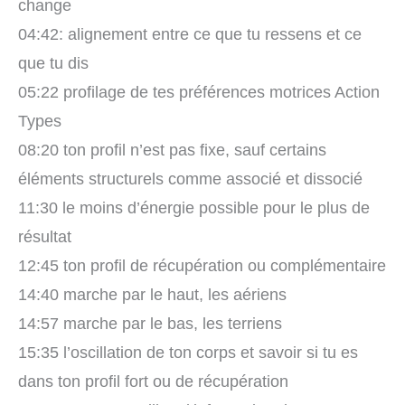
change
04:42: alignement entre ce que tu ressens et ce
que tu dis
05:22 profilage de tes préférences motrices Action
Types
08:20 ton profil n’est pas fixe, sauf certains
éléments structurels comme associé et dissocié
11:30 le moins d’énergie possible pour le plus de
résultat
12:45 ton profil de récupération ou complémentaire
14:40 marche par le haut, les aériens
14:57 marche par le bas, les terriens
15:35 l’oscillation de ton corps et savoir si tu es
dans ton profil fort ou de récupération