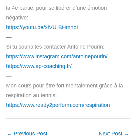
la 4e partie, pour se libérer d’une émotion
négative:
https://youtu.be/xiVU-BHmhpI
—
Si tu souhaites contacter Antoine Pourin:
https://www.instagram.com/antoinepourin/
https://www.ap-coaching.fr/
—
Mon cours pour être fort mentalement grâce à la
respiration au tennis:
https://www.ready2perform.com/respiration
←
Previous Post
Next Post
→