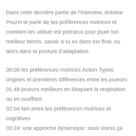
Dans cette dernière partie de l’interview, Antoine
Pourin te parle de tes préférences motrices et
combien les utiliser est précieux pour jouer ton
meilleur tennis, savoir si tu es dans ton flow, ou
alors dans ta posture d’adaptation.
00:00 les préférences motrices Action Types:
origines et premières différences entre les joueurs
01:48 joueurs meilleurs en bloquant la respiration
ou en soufflant
02:04 lien entre les préférences motrices et
cognitives
03:24: une approche dynamique: sous stress ça