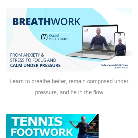
Learn to breathe better, remain composed under
pressure, and be in the flow