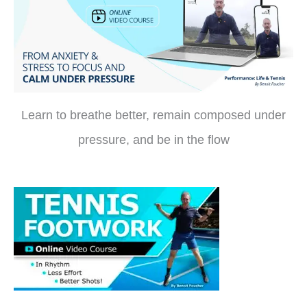
Learn to breathe better, remain composed under
pressure, and be in the flow