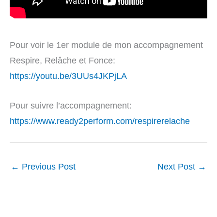
Pour voir le 1er module de mon accompagnement
Respire, Relâche et Fonce:
https://youtu.be/3UUs4JKPjLA
Pour suivre l’accompagnement:
https://www.ready2perform.com/respirerelache
←
Previous Post
Next Post
→