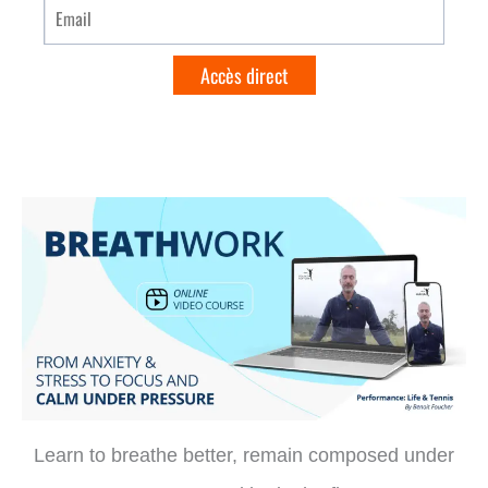
Learn to breathe better, remain composed under