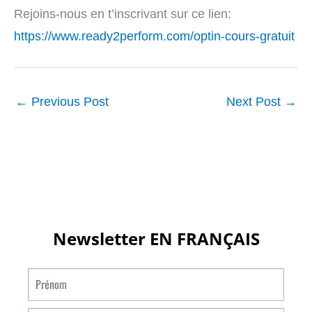
Rejoins-nous en t’inscrivant sur ce lien:
https://www.ready2perform.com/optin-cours-gratuit
←
Previous Post
Next Post
→