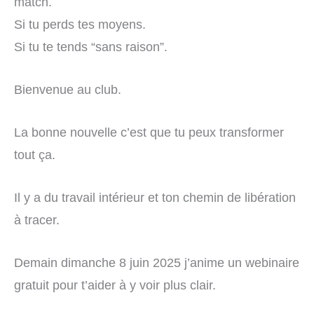
match.
Si tu perds tes moyens.
Si tu te tends “sans raison”.
Bienvenue au club.
La bonne nouvelle c’est que tu peux transformer
tout ça.
Il y a du travail intérieur et ton chemin de libération
à tracer.
Demain dimanche 8 juin 2025 j’anime un webinaire
gratuit pour t’aider à y voir plus clair.