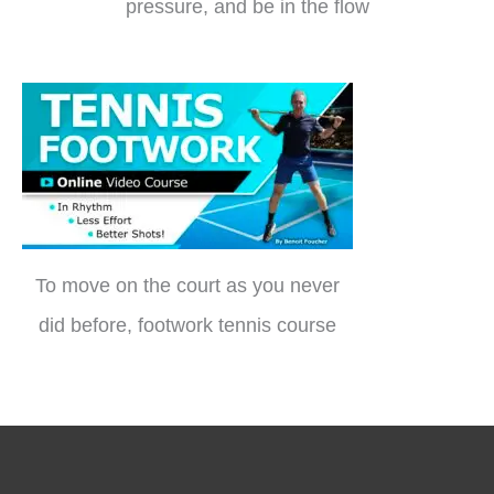
pressure, and be in the flow
To move on the court as you never
did before, footwork tennis course