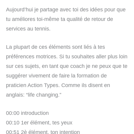
Aujourd’hui je partage avec toi des idées pour que
tu améliores toi-même ta qualité de retour de
services au tennis.
La plupart de ces éléments sont liés à tes
préférences motrices. Si tu souhaites aller plus loin
sur ces sujets, en tant que coach je ne peux que te
suggérer vivement de faire la formation de
praticien Action Types. Comme ils disent en
anglais: “life changing.”
00:00 introduction
00:10 1er élément, tes yeux
00:51 2è élément, ton intention