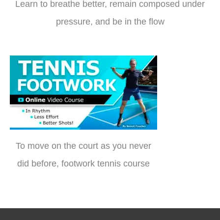
Learn to breathe better, remain composed under
pressure, and be in the flow
To move on the court as you never
did before, footwork tennis course