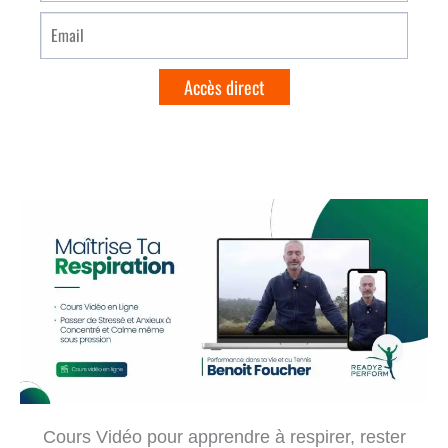
Cours Vidéo pour apprendre à respirer, rester