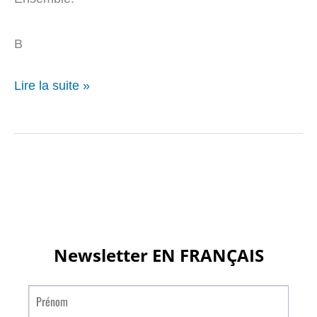
B
Lire la suite »