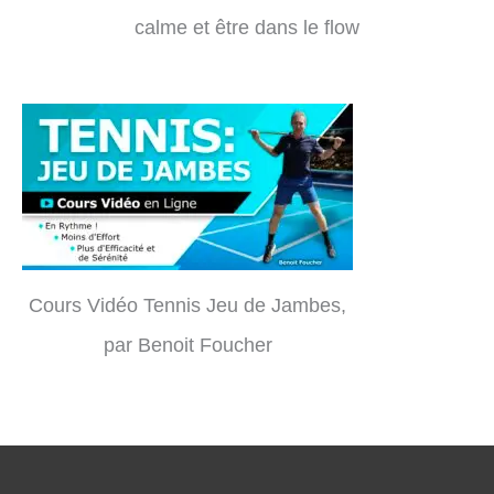
calme et être dans le flow
Cours Vidéo Tennis Jeu de Jambes,
par Benoit Foucher